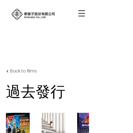
Back to films
過去發行