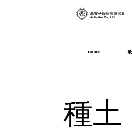
Home
最
種土