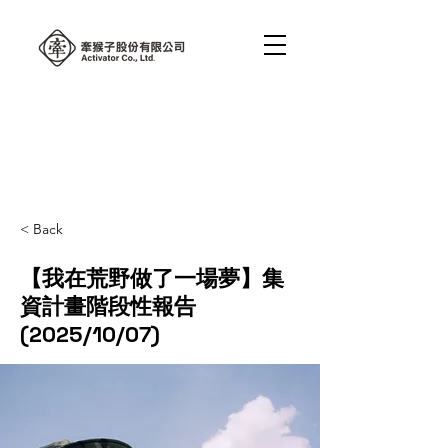
< Back
【我在荒野做了一場夢】集
資計畫階段性報告
(2025/10/07)