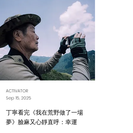
ACTIVATOR
Sep 15, 2025
丁寧看完《我在荒野做了一場
夢》臉麻又心靜直呼：幸運