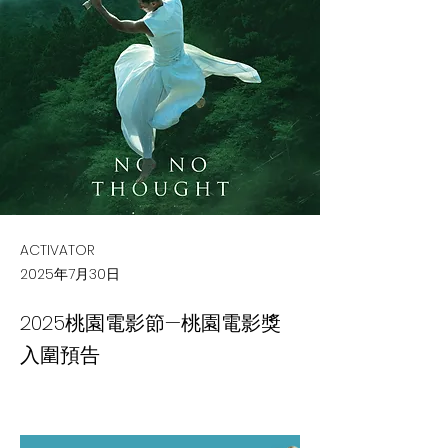
ACTIVATOR
2025年7月30日
2025桃園電影節—桃園電影獎
入圍預告