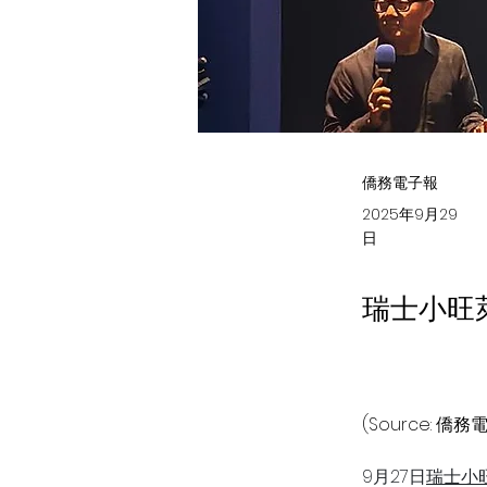
僑務電子報
2025年9月29
日
瑞士小旺
(Source: 僑務
9月27日
瑞士小