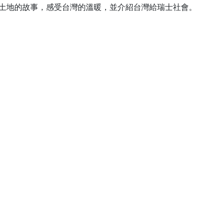
土地的故事，感受台灣的溫暖，並介紹台灣給瑞士社會。