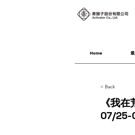
Home
最
< Back
《我在
07/25-