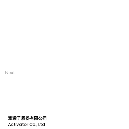
Next
牽猴子股份有限公司
Activator Co., Ltd